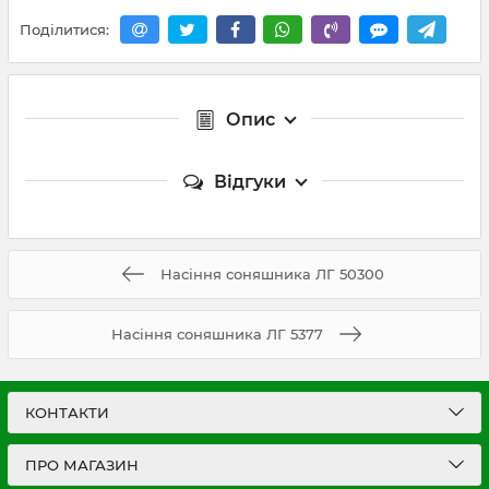
Поділитися:
Опис
Відгуки
Насіння соняшника ЛГ 50300
Насіння соняшника ЛГ 5377
КОНТАКТИ
ПРО МАГАЗИН