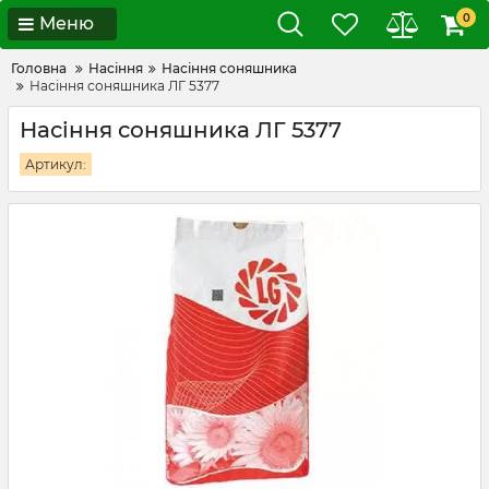
0
Меню
Головна
Насіння
Насіння соняшника
Насіння соняшника ЛГ 5377
Насіння соняшника ЛГ 5377
Артикул: