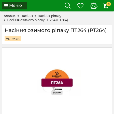
0
Меню
Головна
Насіння
Насіння ріпаку
Насіння озимого ріпаку ПТ264 (PT264)
Насіння озимого ріпаку ПТ264 (PT264)
Артикул: