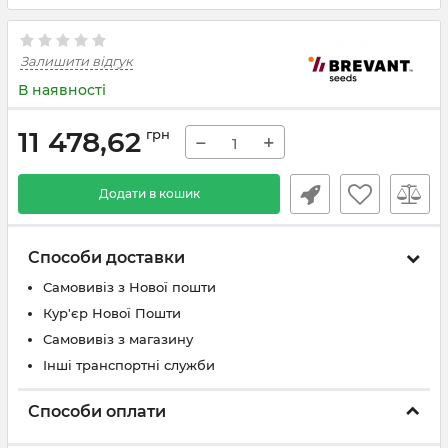
Залишити відгук
В наявності
11 478,62
грн
−
+
Додати в кошик
Способи доставки
Самовивіз з Нової пошти
Кур'єр Нової Пошти
Самовивіз з магазину
Інші транспортні служби
Способи оплати